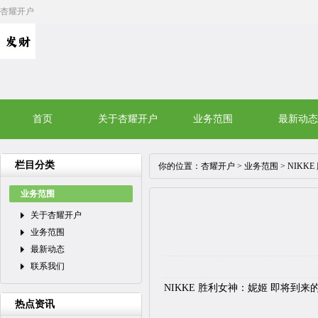
杏耀开户
首页
关于杏耀开户
业务范围
最新动态
栏目分类
你的位置：
杏耀开户
>
业务范围
> NIK
业务范围
关于杏耀开户
业务范围
最新动态
联系我们
NIKKE 胜利女神：妮姬 即将到
热点资讯